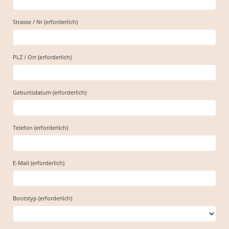
Strasse / Nr (erforderlich)
PLZ / Ort (erforderlich)
Geburtsdatum (erforderlich)
Telefon (erforderlich)
E-Mail (erforderlich)
Bootstyp (erforderlich)