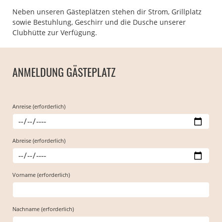
Neben unseren Gästeplätzen stehen dir Strom, Grillplatz
sowie Bestuhlung, Geschirr und die Dusche unserer
Clubhütte zur Verfügung.
ANMELDUNG GÄSTEPLATZ
Anreise (erforderlich)
Abreise (erforderlich)
Vorname (erforderlich)
Nachname (erforderlich)