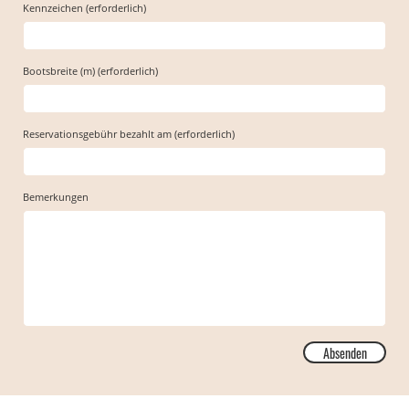
Kennzeichen (erforderlich)
Bootsbreite (m) (erforderlich)
Reservationsgebühr bezahlt am (erforderlich)
Bemerkungen